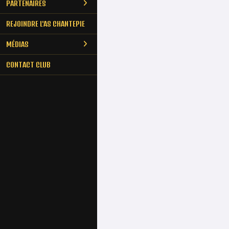
PARTENAIRES
REJOINDRE L'AS CHANTEPIE
MÉDIAS
CONTACT CLUB