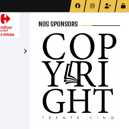
NOS SPONSORS
19H45