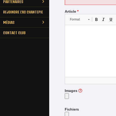
PARTENAIRES
Article
*
REJOINDRE L'AS CHANTEPIE
Format
MÉDIAS
CONTACT CLUB
Images
Fichiers