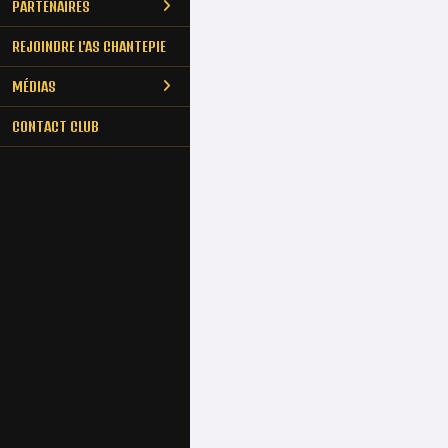
PARTENAIRES
REJOINDRE L'AS CHANTEPIE
MÉDIAS
CONTACT CLUB