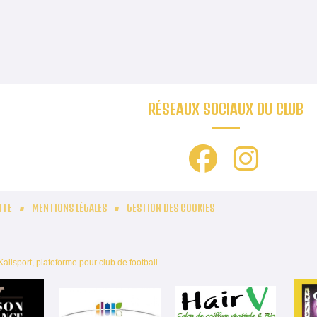
RÉSEAUX SOCIAUX DU CLUB
ITE
MENTIONS LÉGALES
GESTION DES COOKIES
Kalisport, plateforme pour club de football