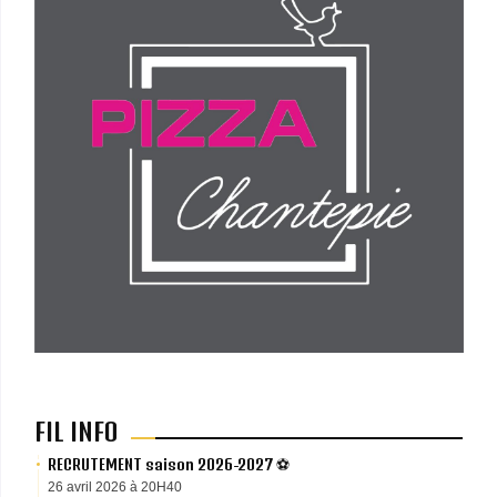
FIL INFO
RECRUTEMENT saison 2026-2027 ⚽️
26 avril 2026 à 20H40