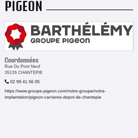
PIGEON
Coordonnées
Rue Du Pont Neuf
35135 CHANTEPIE
02 99 41 56 05
https://www.groupe-pigeon.com/notre-groupe/notre-
implantation/pigeon-carrieres-depot-de-chantepie