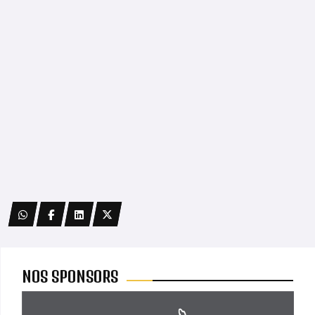
NOS SPONSORS