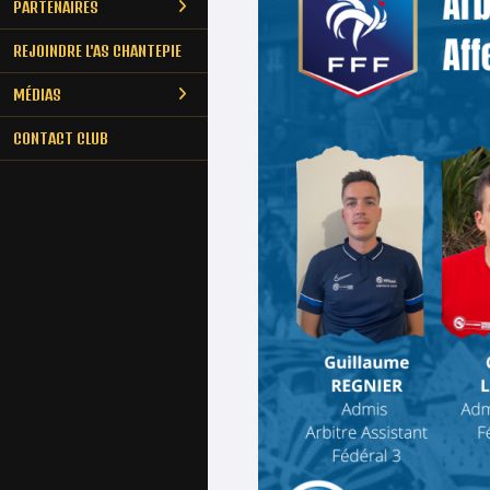
PARTENAIRES
REJOINDRE L'AS CHANTEPIE
MÉDIAS
CONTACT CLUB