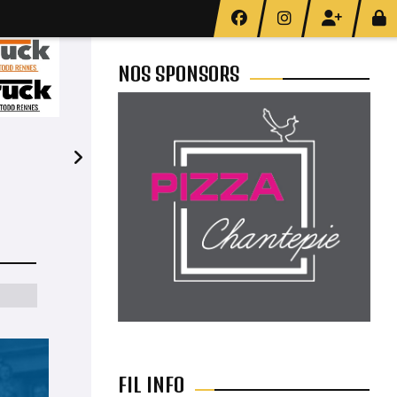
NOS SPONSORS
19H45
FIL INFO