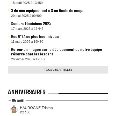
15 août 2025 à 13H50
3 de nos équipes foot à 8 en finale de coupe
20 mai 2025 à 00H00
Seniors Féminines 2025
17 mars 2025 à 16H45
Nos U11 A au plus haut niveau !
11 mars 2025 à 16H30
Retour en images sur le déplacement de notre équipe
réserve chez les leaders
26 février 2025 à 19H32
TOUS LES ARTICLES
ANNIVERSAIRES
06 août
HAUROGNE Tristan
D2 / D3