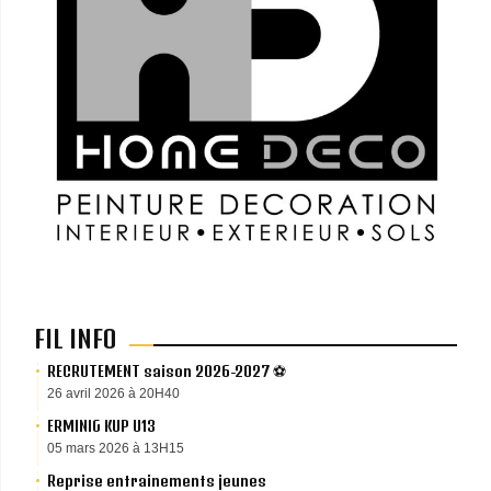
FIL INFO
RECRUTEMENT saison 2026-2027 ⚽️
26 avril 2026 à 20H40
ERMINIG KUP U13
05 mars 2026 à 13H15
Reprise entrainements jeunes