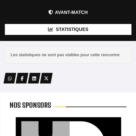
AVANT-MATCH
STATISTIQUES
Les statistiques ne sont pas visibles pour cette rencontre.
NOS SPONSORS