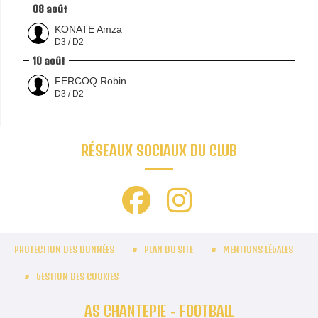
08 août
KONATE Amza
D3 / D2
10 août
FERCOQ Robin
D3 / D2
RÉSEAUX SOCIAUX DU CLUB
PROTECTION DES DONNÉES
PLAN DU SITE
MENTIONS LÉGALES
GESTION DES COOKIES
AS CHANTEPIE - FOOTBALL