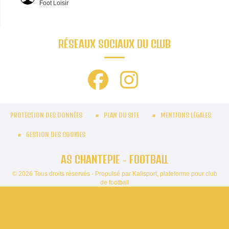
Foot Loisir
RÉSEAUX SOCIAUX DU CLUB
PROTECTION DES DONNÉES
PLAN DU SITE
MENTIONS LÉGALES
GESTION DES COOKIES
AS CHANTEPIE - FOOTBALL
© 2026 Tous droits réservés - Propulsé par
Kalisport, plateforme pour club
de football