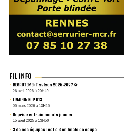
FIL INFO
RECRUTEMENT saison 2026-2027 ⚽️
26 avril 2026 à 20H40
ERMINIG KUP U13
05 mars 2026 à 13H15
Reprise entrainements jeunes
15 août 2025 à 13H50
3 de nos équipes foot à 8 en finale de coupe