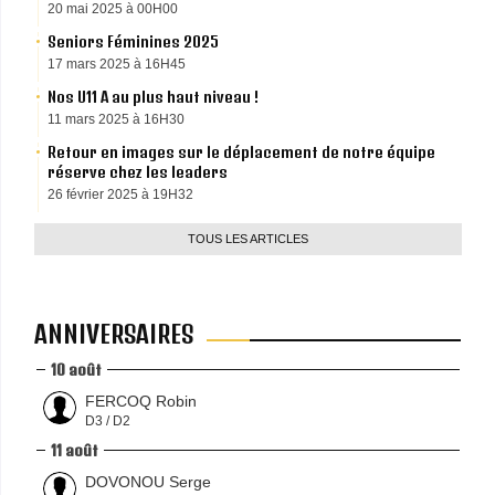
20 mai 2025 à 00H00
Seniors Féminines 2025
17 mars 2025 à 16H45
Nos U11 A au plus haut niveau !
11 mars 2025 à 16H30
Retour en images sur le déplacement de notre équipe
réserve chez les leaders
26 février 2025 à 19H32
TOUS LES ARTICLES
ANNIVERSAIRES
10 août
FERCOQ Robin
D3 / D2
11 août
DOVONOU Serge