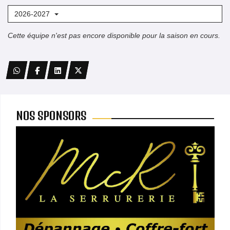
2026-2027
Cette équipe n'est pas encore disponible pour la saison en cours.
NOS SPONSORS