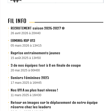
FIL INFO
RECRUTEMENT saison 2026-2027 ⚽️
26 avril 2026 à 20H40
ERMINIG KUP U13
05 mars 2026 à 13H15
Reprise entrainements jeunes
15 août 2025 à 13H50
3 de nos équipes foot à 8 en finale de coupe
20 mai 2025 à 00H00
Seniors Féminines 2025
17 mars 2025 à 16H45
Nos U11 A au plus haut niveau !
11 mars 2025 à 16H30
Retour en images sur le déplacement de notre équipe
réserve chez les leaders