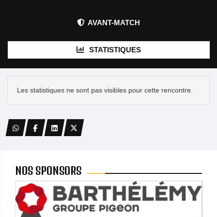
AVANT-MATCH
STATISTIQUES
Les statistiques ne sont pas visibles pour cette rencontre.
NOS SPONSORS