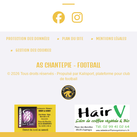
PROTECTION DES DONNÉES
PLAN DU SITE
MENTIONS LÉGALES
GESTION DES COOKIES
AS CHANTEPIE - FOOTBALL
© 2026 Tous droits réservés - Propulsé par
Kalisport, plateforme pour club
de football