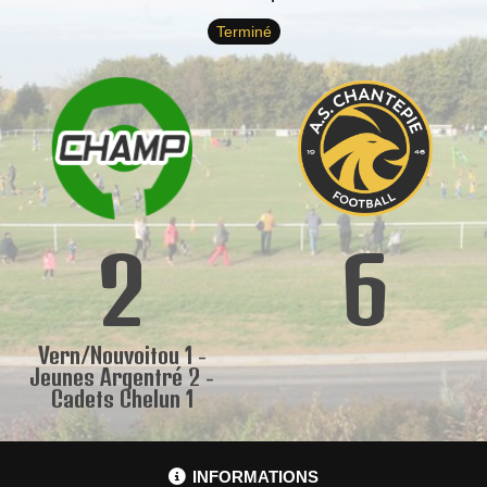
Terminé
2
6
Vern/Nouvoitou 1 -
Jeunes Argentré 2 -
Cadets Chelun 1
INFORMATIONS